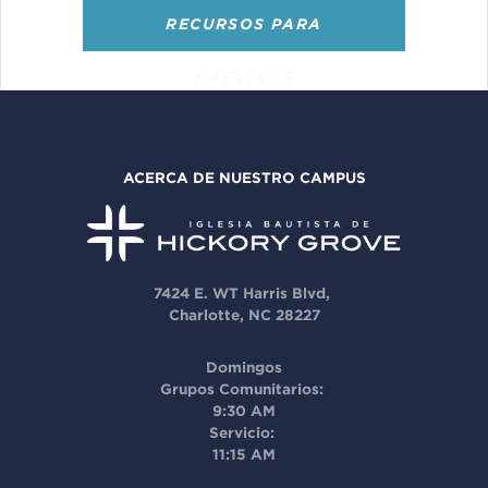
RECURSOS PARA
MAESTROS
ACERCA DE NUESTRO CAMPUS
7424 E. WT Harris Blvd,
Charlotte, NC 28227
Domingos
Grupos Comunitarios:
9:30 AM
Servicio:
11:15 AM