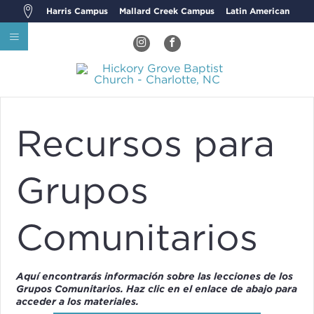
Harris Campus
Mallard Creek Campus
Latin American
Recursos para
Grupos
Comunitarios
Aquí encontrarás información sobre las lecciones de los
Grupos Comunitarios. Haz clic en el enlace de abajo para
acceder a los materiales.